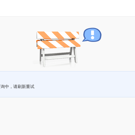
查询中，请刷新重试