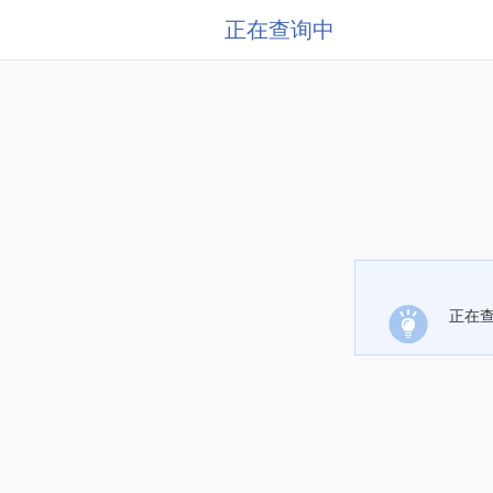
正在查询中
正在