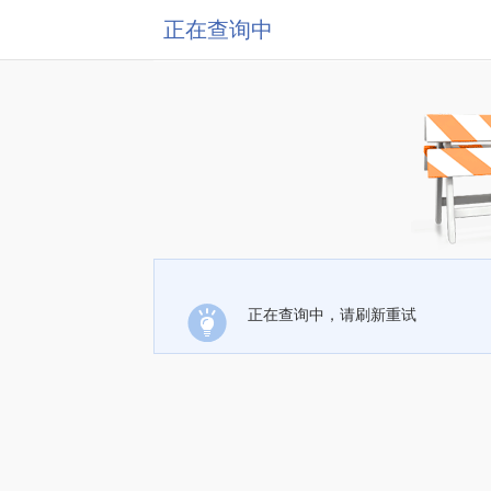
正在查询中
正在查询中，请刷新重试