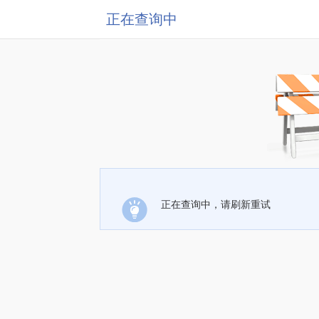
正在查询中
正在查询中，请刷新重试