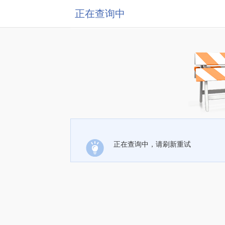
正在查询中
正在查询中，请刷新重试