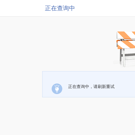
正在查询中
正在查询中，请刷新重试