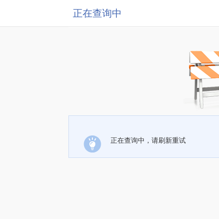
正在查询中
正在查询中，请刷新重试