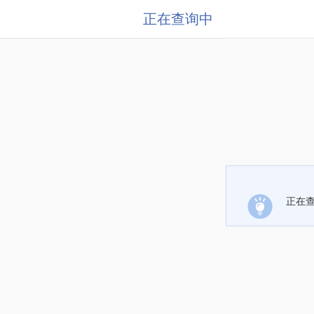
正在查询中
正在