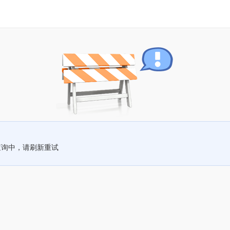
查询中，请刷新重试